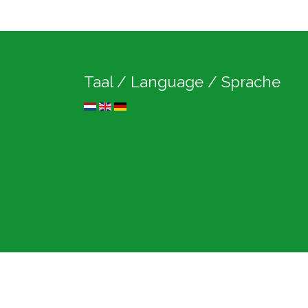
Taal / Language / Sprache