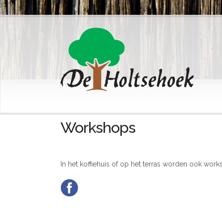
Workshops
In het koffiehuis of op het terras worden ook wo